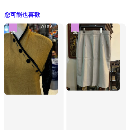
您可能也喜歡
優惠
優惠