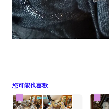
您可能也喜歡
優惠
優惠