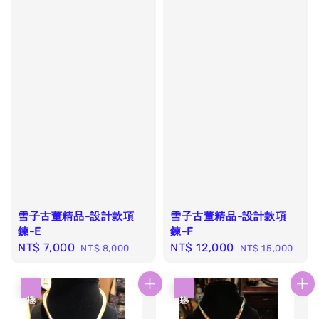
雪子古董精品-設計款項
雪子古董精品-設計款項
鍊-E
鍊-F
Sale
NT$ 7,000
Regular
Sale
NT$ 12,000
Regular
NT$ 8,000
NT$ 15,000
price
price
price
price
優惠
優惠