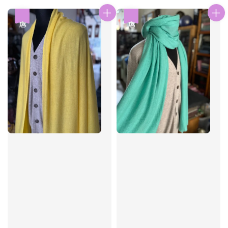
優惠
優惠