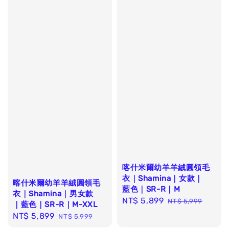
喀什米爾幼羊羊絨圓領毛
衣｜Shamina｜女款｜
喀什米爾幼羊羊絨圓領毛
藍色｜SR-R｜M
衣｜Shamina｜男女款
Sale
NT$ 5,899
Regular
NT$ 5,999
｜藍色｜SR-R｜M-XXL
price
price
Sale
NT$ 5,899
Regular
NT$ 5,999
price
price