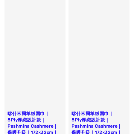
喀什米爾羊絨圍巾｜
喀什米爾羊絨圍巾｜
8Ply厚織設計款｜
8Ply厚織設計款｜
Pashmina Cashmere｜
Pashmina Cashmere｜
保暖升級｜172×32cm｜
保暖升級｜172×32cm｜