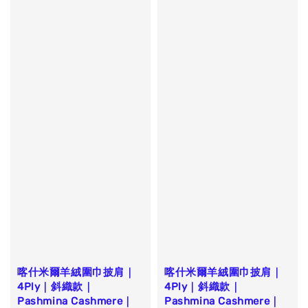
喀什米爾羊絨圍巾披肩｜
喀什米爾羊絨圍巾披肩｜
4Ply｜斜織款｜
4Ply｜斜織款｜
Pashmina Cashmere｜
Pashmina Cashmere｜