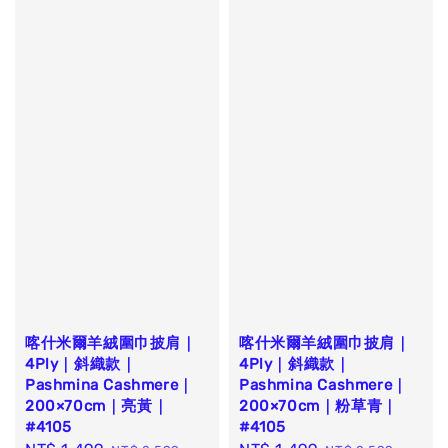
喀什米爾羊絨圍巾披肩｜
喀什米爾羊絨圍巾披肩｜
4Ply｜斜織款｜
4Ply｜斜織款｜
Pashmina Cashmere｜
Pashmina Cashmere｜
200×70cm｜亮黃｜
200×70cm｜粉草青｜
#4105
#4105