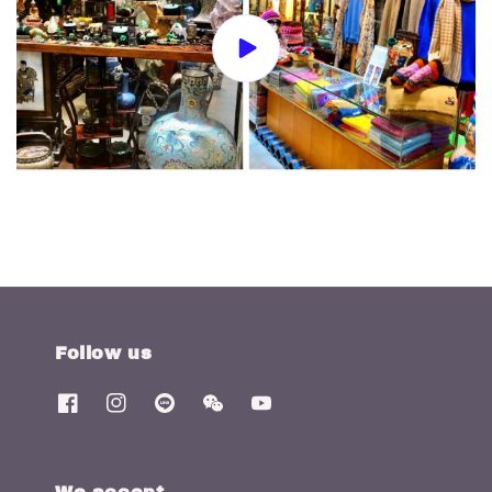
Follow us