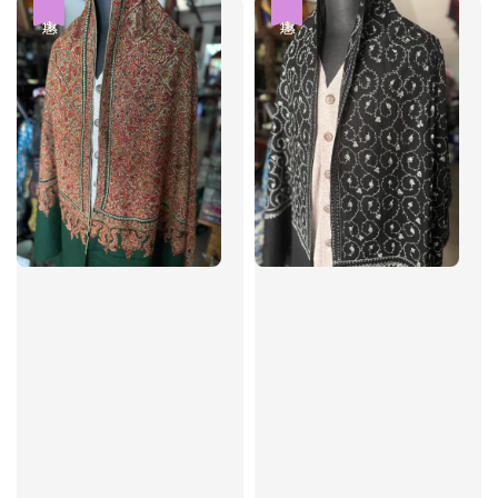
優惠
優惠