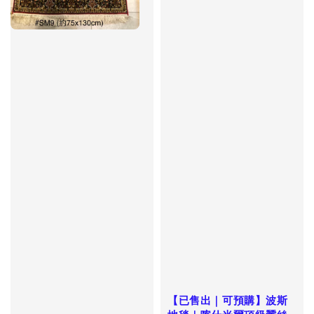
【已售出｜可預購】波斯