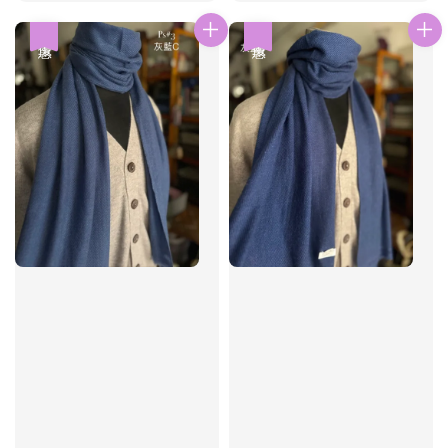
price
price
優惠
優惠