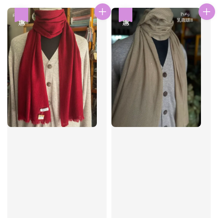
優惠
優惠