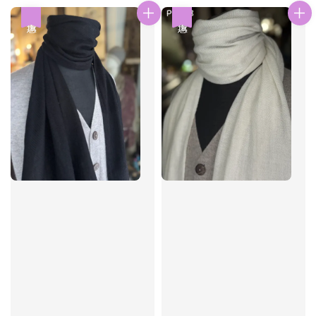
優惠
優惠