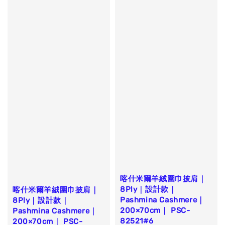
喀什米爾羊絨圍巾披肩｜
8Ply｜設計款｜
喀什米爾羊絨圍巾披肩｜
Pashmina Cashmere｜
8Ply｜設計款｜
200×70cm｜ PSC-
Pashmina Cashmere｜
82521#6
200×70cm｜ PSC-