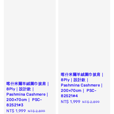
喀什米爾羊絨圍巾披肩｜
8Ply｜設計款｜
喀什米爾羊絨圍巾披肩｜
Pashmina Cashmere｜
8Ply｜設計款｜
200×70cm｜ PSC-
Pashmina Cashmere｜
82521#4
200×70cm｜ PSC-
Sale
NT$ 1,999
Regular
NT$ 2,899
82521#3
price
price
Sale
NT$ 1,999
Regular
NT$ 2,899