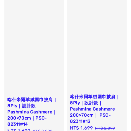
喀什米爾羊絨圍巾披肩｜
喀什米爾羊絨圍巾披肩｜
8Ply｜設計款｜
8Ply｜設計款｜
Pashmina Cashmere｜
Pashmina Cashmere｜
200×70cm｜ PSC-
200×70cm｜PSC-
82311#13
82311#14
Sale
NT$ 1,699
Regular
NT$ 2,899
Sale
NT$ 1,699
Regular