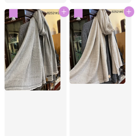
price
price
優惠
優惠