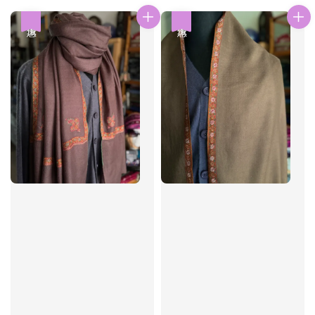
優惠
優惠