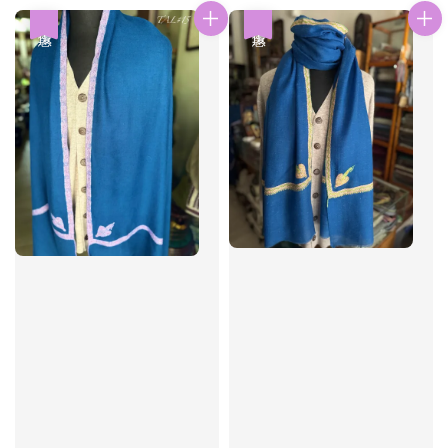
優惠
優惠