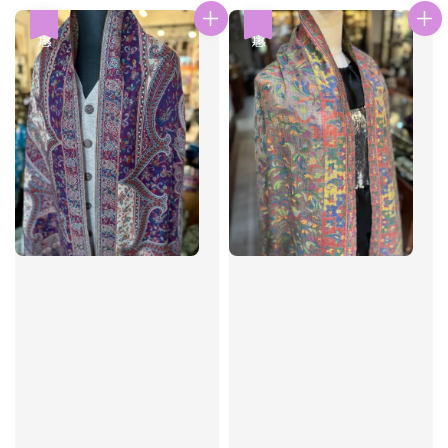
優惠
優惠