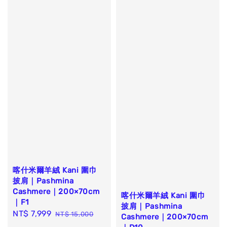
喀什米爾羊絨 Kani 圍巾
披肩｜Pashmina
Cashmere｜200×70cm
喀什米爾羊絨 Kani 圍巾
｜F1
披肩｜Pashmina
Sale
NT$ 7,999
Regular
NT$ 15,000
Cashmere｜200×70cm
price
price