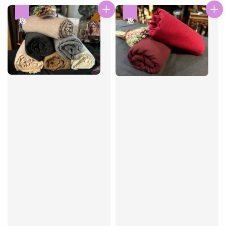
優惠
優惠