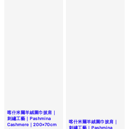
喀什米爾羊絨圍巾披肩｜
刺繡工藝｜Pashmina
喀什米爾羊絨圍巾披肩｜
Cashmere｜200×70cm
刺繡工藝｜Pashmina