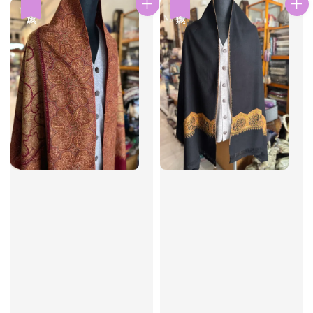
優惠
優惠