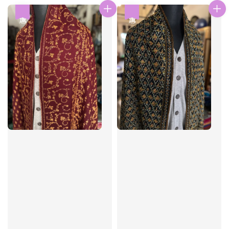
優惠
優惠