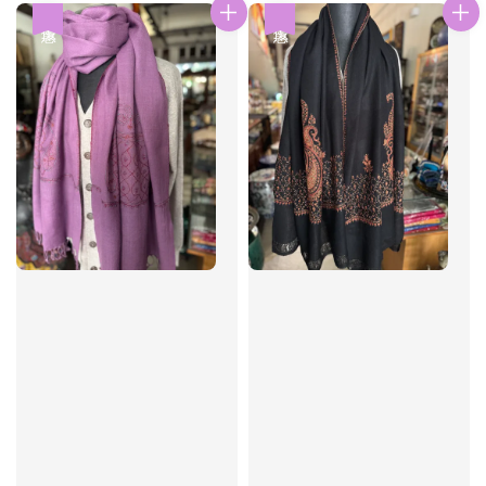
優惠
優惠