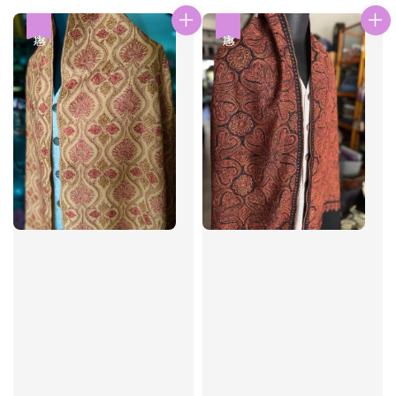
優惠
優惠