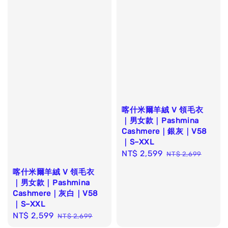
喀什米爾羊絨 V 領毛衣
｜男女款｜Pashmina
Cashmere｜銀灰｜V58
｜S–XXL
Sale
NT$ 2,599
Regular
NT$ 2,699
price
price
喀什米爾羊絨 V 領毛衣
｜男女款｜Pashmina
Cashmere｜灰白｜V58
｜S–XXL
Sale
NT$ 2,599
Regular
NT$ 2,699
price
price