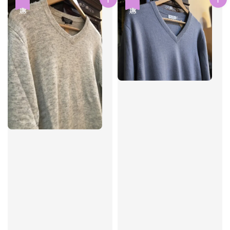
優惠
優惠