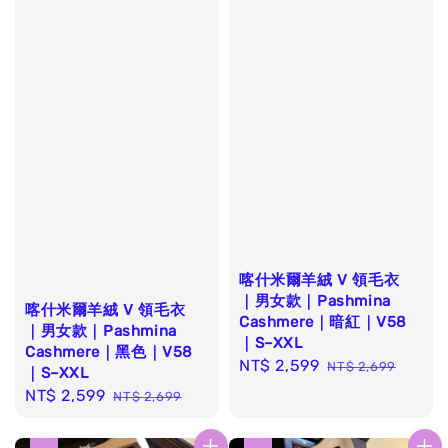
喀什米爾羊絨 V 領毛衣
｜男女款｜Pashmina
喀什米爾羊絨 V 領毛衣
Cashmere｜暗紅｜V58
｜男女款｜Pashmina
｜S–XXL
Cashmere｜黑色｜V58
Sale
NT$ 2,599
Regular
NT$ 2,699
｜S–XXL
price
price
Sale
NT$ 2,599
Regular
NT$ 2,699
price
price