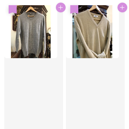
優惠
優惠