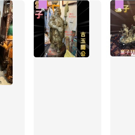
優惠
優惠