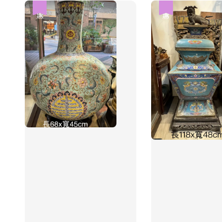
優惠
優惠