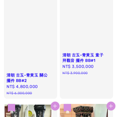
清朝 古玉-青黃玉 童子
拜觀音 擺件 BB#1
Sale
NT$ 3,500,000
Regular
price
price
NT$ 3,900,000
清朝 古玉-青黃玉 關公
擺件 BB#2
Sale
NT$ 4,800,000
Regular
price
price
NT$ 6,000,000
優惠
優惠