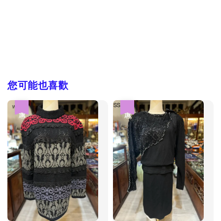
您可能也喜歡
優惠
優惠