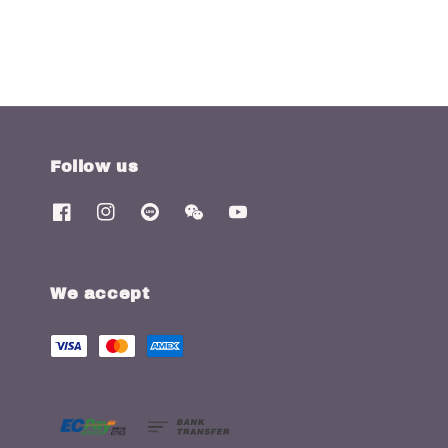
Follow us
We accept