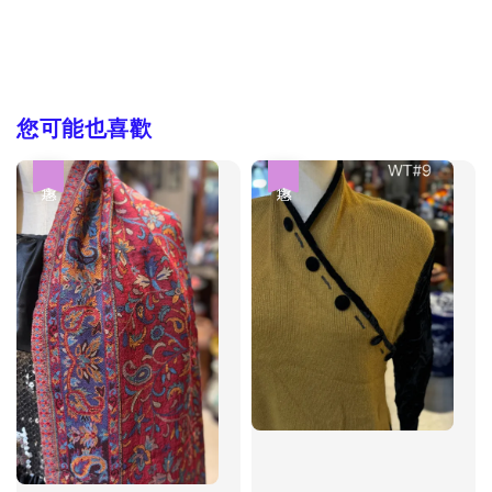
您可能也喜歡
優惠
優惠