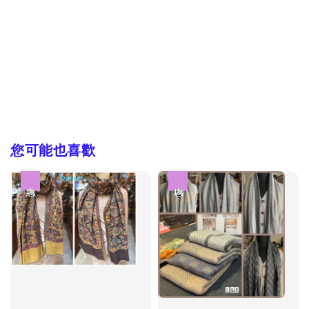
您可能也喜歡
優惠
優惠