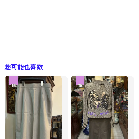
您可能也喜歡
優惠
優惠