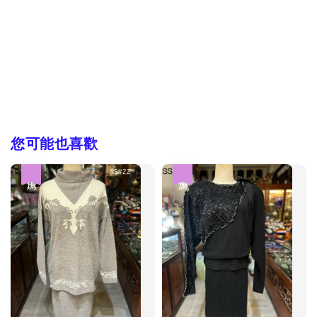
您可能也喜歡
優惠
優惠