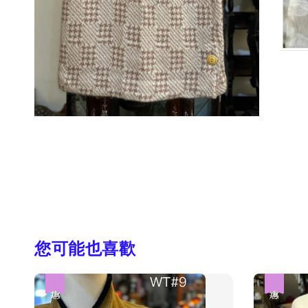
您可能也喜歡
優惠
優惠