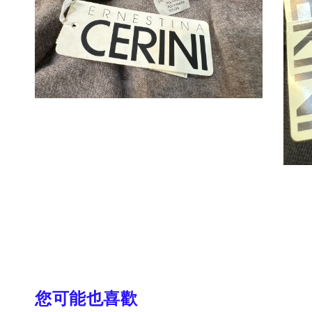
您可能也喜歡