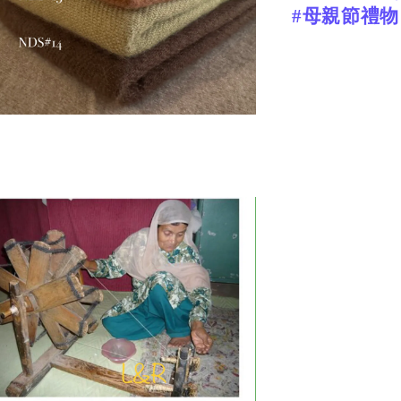
#母親節禮物