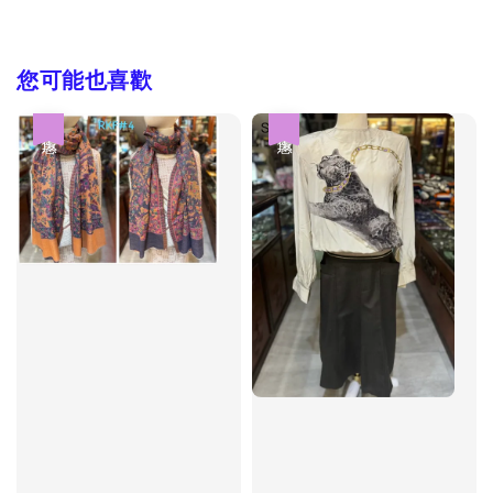
您可能也喜歡
優惠
優惠