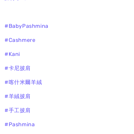
#BabyPashmina
#Cashmere
#Kani
#卡尼披肩
#喀什米爾羊絨
#羊絨披肩
#手工披肩
#Pashmina