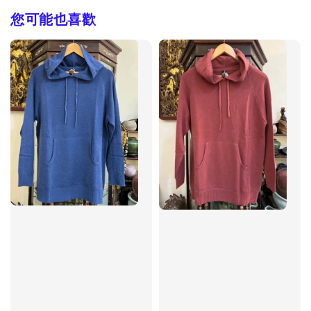
您可能也喜歡