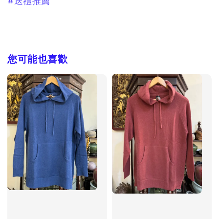
#送禮推薦
您可能也喜歡