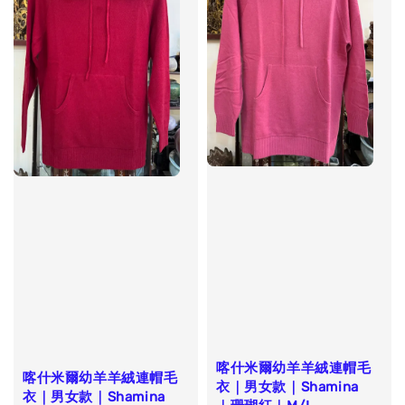
喀什米爾幼羊羊絨連帽毛
喀什米爾幼羊羊絨連帽毛
衣｜男女款｜Shamina
衣｜男女款｜Shamina