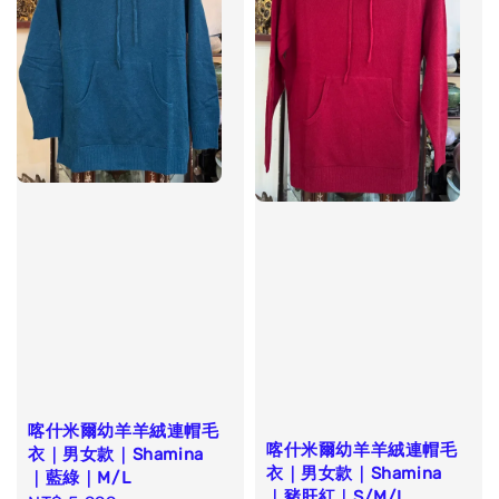
喀什米爾幼羊羊絨連帽毛
喀什米爾幼羊羊絨連帽毛
衣｜男女款｜Shamina
衣｜男女款｜Shamina
｜藍綠｜M/L
｜豬肝紅｜S/M/L