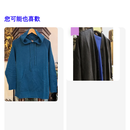
您可能也喜歡
優惠