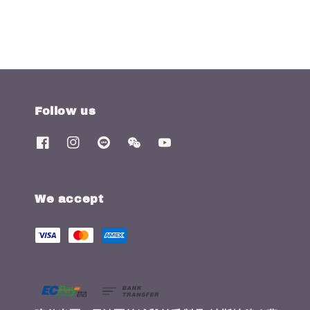
Follow us
We accept