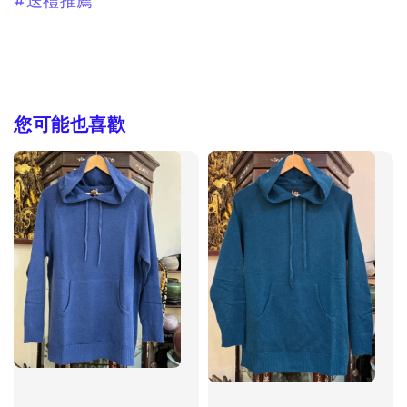
#送禮推薦
您可能也喜歡