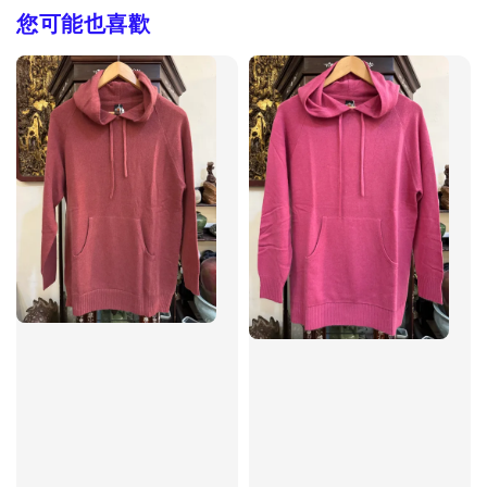
您可能也喜歡