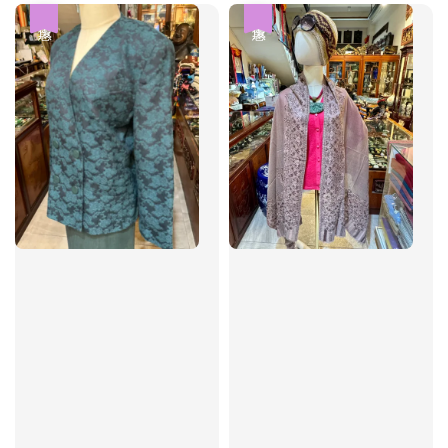
優惠
優惠