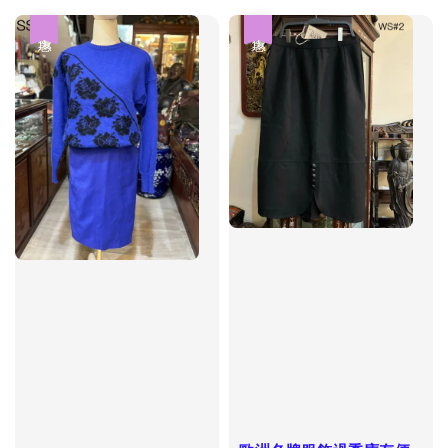
優惠
優惠