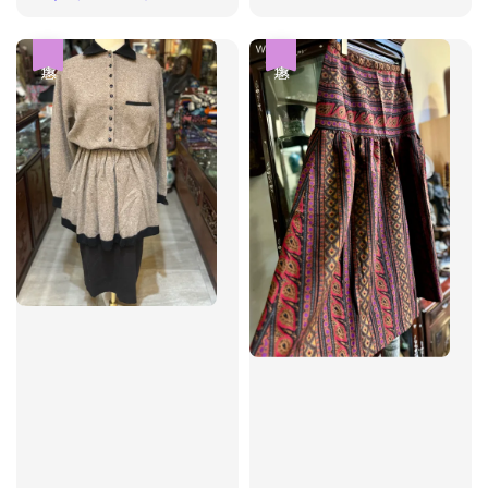
price
price
優惠
優惠