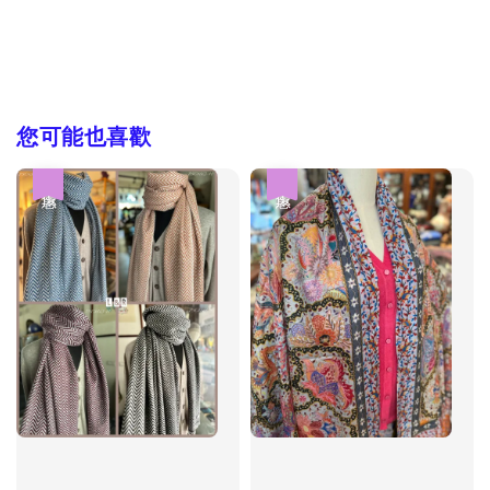
您可能也喜歡
優惠
優惠