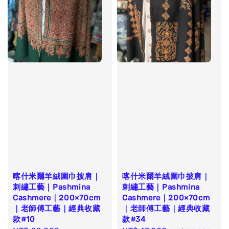
喀什米爾羊絨圍巾披肩｜
喀什米爾羊絨圍巾披肩｜
刺繡工藝｜Pashmina
刺繡工藝｜Pashmina
Cashmere｜200×70cm
Cashmere｜200×70cm
｜老師傅工藝｜經典收藏
｜老師傅工藝｜經典收藏
款#10
款#34