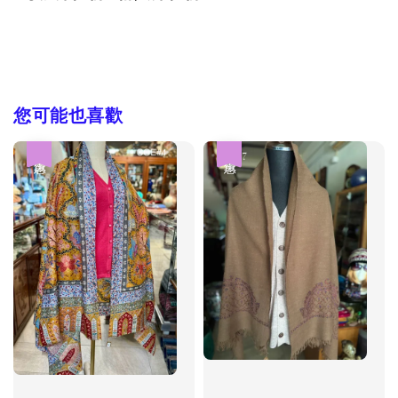
您可能也喜歡
優惠
優惠