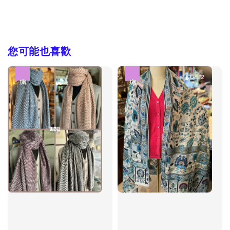
您可能也喜歡
優惠
優惠