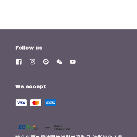
Follow us
We accept