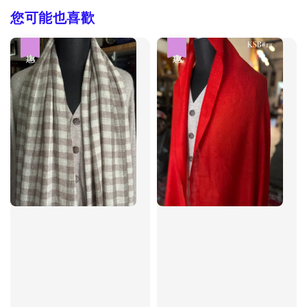
您可能也喜歡
優惠
優惠