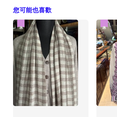
您可能也喜歡
優惠
優惠