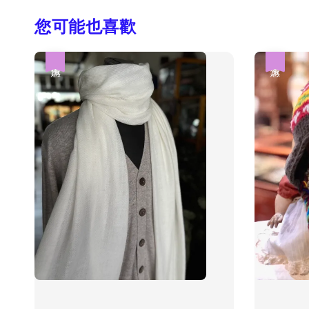
您可能也喜歡
優惠
優惠