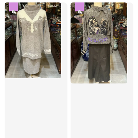
優惠
優惠