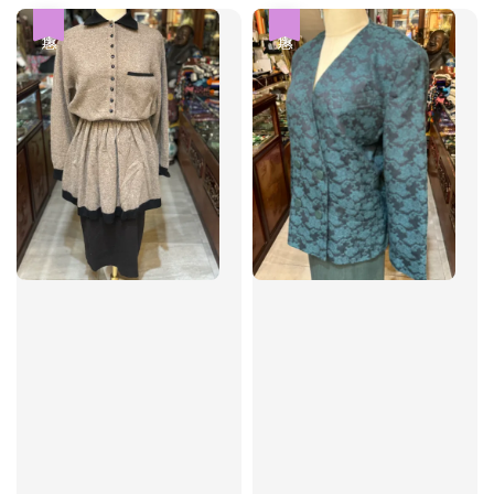
優惠
優惠