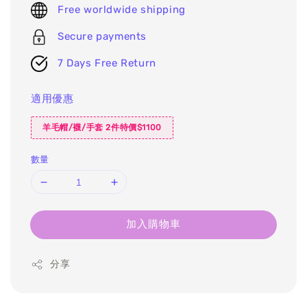
Free worldwide shipping
Secure payments
7 Days Free Return
適用優惠
羊毛帽/襪/手套 2件特價$1100
數量
加入購物車
分享