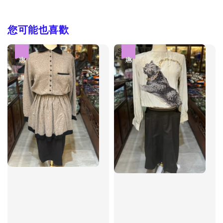
您可能也喜歡
優惠
優惠