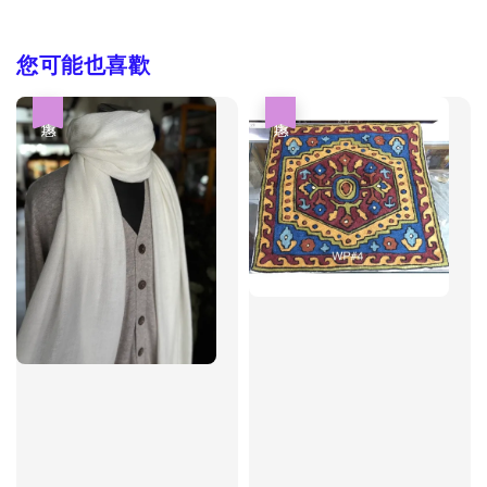
您可能也喜歡
優惠
優惠