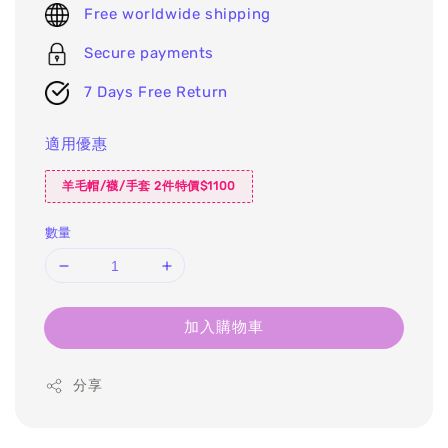
Free worldwide shipping
Secure payments
7 Days Free Return
適用優惠
羊毛帽/襪/手套 2件特價$1100
數量
加入購物車
分享