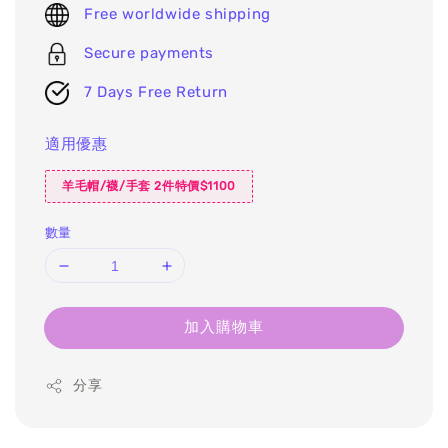
Free worldwide shipping
Secure payments
7 Days Free Return
適用優惠
羊毛帽/襪/手套 2件特價$1100
數量
加入購物車
分享