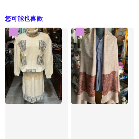
您可能也喜歡
優惠
優惠