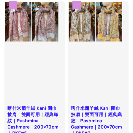
優惠
優惠
喀什米爾羊絨 Kani 圍巾
喀什米爾羊絨 Kani 圍巾
披肩｜雙面可用｜經典織
披肩｜雙面可用｜經典織
紋｜Pashmina
紋｜Pashmina
Cashmere｜200×70cm
Cashmere｜200×70cm