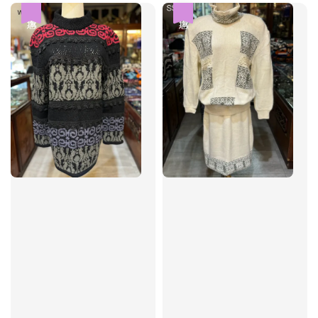
優惠
優惠