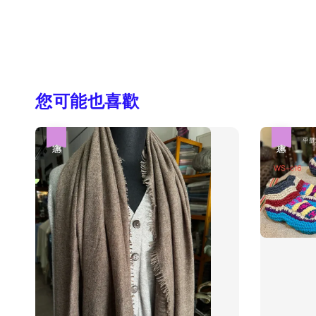
您可能也喜歡
優惠
優惠